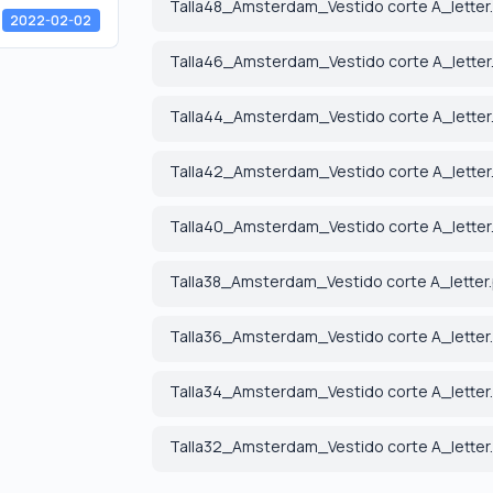
Talla48_Amsterdam_Vestido corte A_letter
2022-02-02
Talla46_Amsterdam_Vestido corte A_letter
Talla44_Amsterdam_Vestido corte A_letter
Talla42_Amsterdam_Vestido corte A_letter
Talla40_Amsterdam_Vestido corte A_letter
Talla38_Amsterdam_Vestido corte A_letter
Talla36_Amsterdam_Vestido corte A_letter
Talla34_Amsterdam_Vestido corte A_letter
Talla32_Amsterdam_Vestido corte A_letter