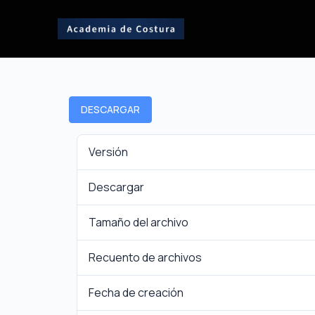
DESCARGAR
Versión
Descargar
Tamaño del archivo
Recuento de archivos
Fecha de creación