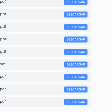
.pdf
DESCARGAR
.pdf
DESCARGAR
.pdf
DESCARGAR
.pdf
DESCARGAR
.pdf
DESCARGAR
.pdf
DESCARGAR
.pdf
DESCARGAR
.pdf
DESCARGAR
.pdf
DESCARGAR