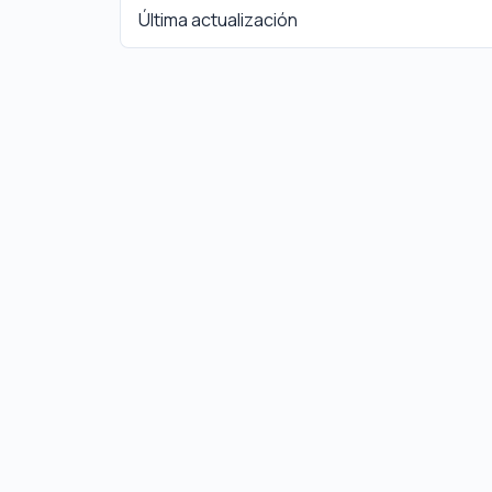
Última actualización