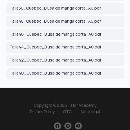
Talla50_Quebec_Blusa de manga corta_A0.pdf
Talla48_Quebec_Blusa de manga corta_A0.pdf
Talla46_Quebec_Blusa de manga corta_A0.pdf
Talla44_Quebec_Blusa de manga corta_A0.pdf
Talla42_Quebec_Blusa de manga corta_A0.pdf
Talla40_Quebec_Blusa de manga corta_A0.pdf
Copyright © 2025 Tailor Academy
Privacy Policy
GTC
Aviso legal