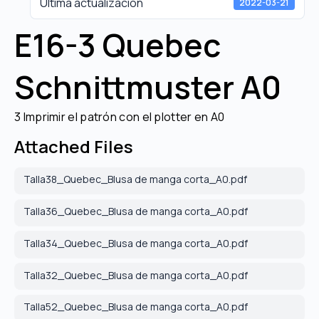
Última actualización
2022-03-21
E16-3 Quebec
Schnittmuster A0
3 Imprimir el patrón con el plotter en A0
Attached Files
Talla38_Quebec_Blusa de manga corta_A0.pdf
Talla36_Quebec_Blusa de manga corta_A0.pdf
Talla34_Quebec_Blusa de manga corta_A0.pdf
Talla32_Quebec_Blusa de manga corta_A0.pdf
Talla52_Quebec_Blusa de manga corta_A0.pdf