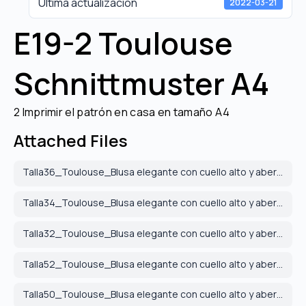
Última actualización
2022-03-21
E19-2 Toulouse
Schnittmuster A4
2 Imprimir el patrón en casa en tamaño A4
Attached Files
Talla36_Toulouse_Blusa elegante con cuello alto y aberturas laterales_A4.pdf
Talla34_Toulouse_Blusa elegante con cuello alto y aberturas laterales_A4.pdf
Talla32_Toulouse_Blusa elegante con cuello alto y aberturas laterales_A4.pdf
Talla52_Toulouse_Blusa elegante con cuello alto y aberturas laterales_A4.pdf
Talla50_Toulouse_Blusa elegante con cuello alto y aberturas laterales_A4.pdf