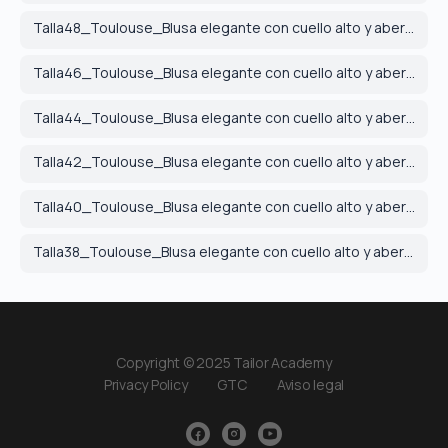
Talla48_Toulouse_Blusa elegante con cuello alto y aberturas laterales_A4.pdf
Talla46_Toulouse_Blusa elegante con cuello alto y aberturas laterales_A4.pdf
Talla44_Toulouse_Blusa elegante con cuello alto y aberturas laterales_A4.pdf
Talla42_Toulouse_Blusa elegante con cuello alto y aberturas laterales_A4.pdf
Talla40_Toulouse_Blusa elegante con cuello alto y aberturas laterales_A4.pdf
Talla38_Toulouse_Blusa elegante con cuello alto y aberturas laterales_A4.pdf
Copyright © 2025 Tailor Academy
Privacy Policy
GTC
Aviso legal