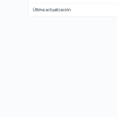
Última actualización