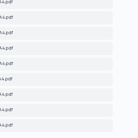
_A4.pdf
_A4.pdf
_A4.pdf
_A4.pdf
_A4.pdf
A4.pdf
_A4.pdf
_A4.pdf
_A4.pdf