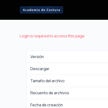
Login is required to access this page
Versión
Descargar
Tamaño del archivo
Recuento de archivos
Fecha de creación