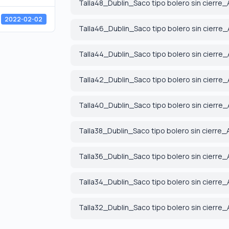
Talla48_Dublin_Saco tipo bolero sin cierre
2022-02-02
Talla46_Dublin_Saco tipo bolero sin cierre
Talla44_Dublin_Saco tipo bolero sin cierre
Talla42_Dublin_Saco tipo bolero sin cierre
Talla40_Dublin_Saco tipo bolero sin cierre
Talla38_Dublin_Saco tipo bolero sin cierre_
Talla36_Dublin_Saco tipo bolero sin cierre
Talla34_Dublin_Saco tipo bolero sin cierre
Talla32_Dublin_Saco tipo bolero sin cierre