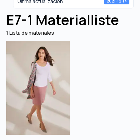
Última actualización
2021-12-14
E7-1 Materialliste
1 Lista de materiales